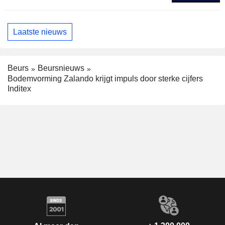
Laatste nieuws
Beurs
Beursnieuws
Bodemvorming Zalando krijgt impuls door sterke cijfers
Inditex