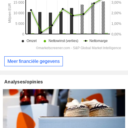
Meer financiële gegevens
Analyses/opinies