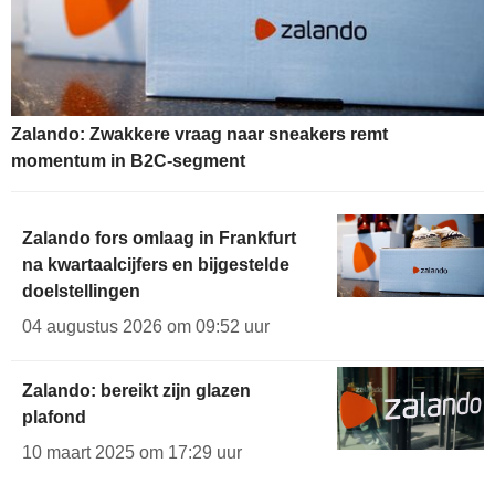
Zalando: Zwakkere vraag naar sneakers remt
momentum in B2C-segment
Zalando fors omlaag in Frankfurt
na kwartaalcijfers en bijgestelde
doelstellingen
04 augustus 2026 om 09:52 uur
Zalando: bereikt zijn glazen
plafond
10 maart 2025 om 17:29 uur