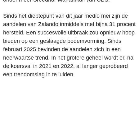
Sinds het dieptepunt van dit jaar medio mei zijn de
aandelen van Zalando inmiddels met bijna 31 procent
hersteld. Een succesvolle uitbraak zou opnieuw hoop
bieden op een geslaagde bodemvorming. Sinds
februari 2025 bevinden de aandelen zich in een
neerwaartse trend. In het grotere geheel wordt er, na
de koersval in 2021 en 2022, al langer geprobeerd
een trendomslag in te luiden.