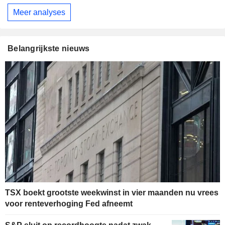
Meer analyses
Belangrijkste nieuws
TSX boekt grootste weekwinst in vier maanden nu vrees
voor renteverhoging Fed afneemt