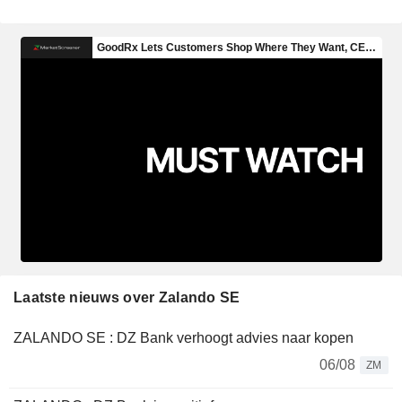
Laatste nieuws over Zalando SE
ZALANDO SE : DZ Bank verhoogt advies naar kopen
06/08
ZM