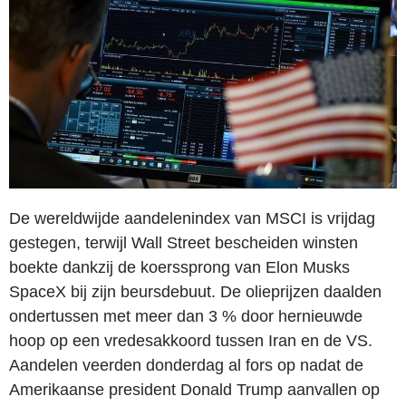
De wereldwijde aandelenindex van MSCI is vrijdag
gestegen, terwijl Wall Street bescheiden winsten
boekte dankzij de koerssprong van Elon Musks
SpaceX bij zijn beursdebuut. De olieprijzen daalden
ondertussen met meer dan 3 % door hernieuwde
hoop op een vredesakkoord tussen Iran en de VS.
Aandelen veerden donderdag al fors op nadat de
Amerikaanse president Donald Trump aanvallen op