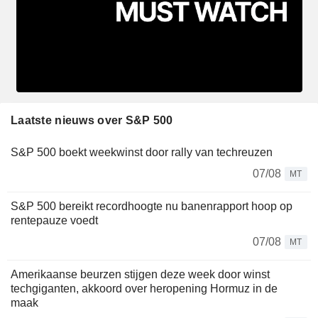
Laatste nieuws over S&P 500
S&P 500 boekt weekwinst door rally van techreuzen
07/08
MT
S&P 500 bereikt recordhoogte nu banenrapport hoop op
rentepauze voedt
07/08
MT
Amerikaanse beurzen stijgen deze week door winst
techgiganten, akkoord over heropening Hormuz in de
maak