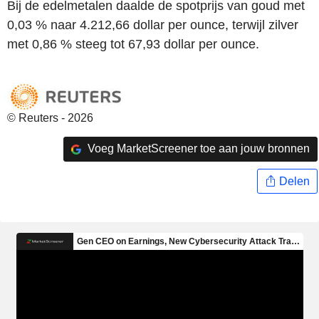
Bij de edelmetalen daalde de spotprijs van goud met
0,03 % naar 4.212,66 dollar per ounce, terwijl zilver
met 0,86 % steeg tot 67,93 dollar per ounce.
© Reuters - 2026
Voeg MarketScreener toe aan jouw bronnen
Delen