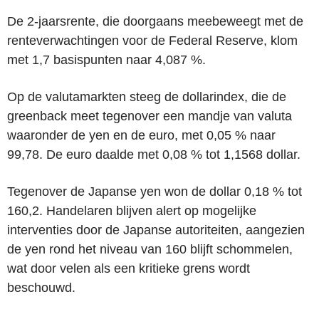
De 2-jaarsrente, die doorgaans meebeweegt met de
renteverwachtingen voor de Federal Reserve, klom
met 1,7 basispunten naar 4,087 %.
Op de valutamarkten steeg de dollarindex, die de
greenback meet tegenover een mandje van valuta
waaronder de yen en de euro, met 0,05 % naar
99,78. De euro daalde met 0,08 % tot 1,1568 dollar.
Tegenover de Japanse yen won de dollar 0,18 % tot
160,2. Handelaren blijven alert op mogelijke
interventies door de Japanse autoriteiten, aangezien
de yen rond het niveau van 160 blijft schommelen,
wat door velen als een kritieke grens wordt
beschouwd.