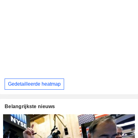
Gedetailleerde heatmap
Belangrijkste nieuws