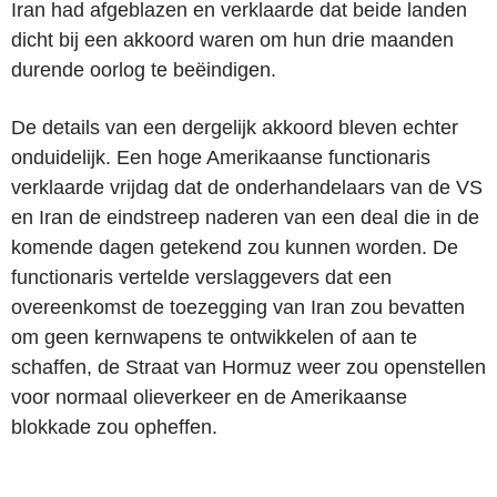
Iran had afgeblazen en verklaarde dat beide landen
dicht bij een akkoord waren om hun drie maanden
durende oorlog te beëindigen.
De details van een dergelijk akkoord bleven echter
onduidelijk. Een hoge Amerikaanse functionaris
verklaarde vrijdag dat de onderhandelaars van de VS
en Iran de eindstreep naderen van een deal die in de
komende dagen getekend zou kunnen worden. De
functionaris vertelde verslaggevers dat een
overeenkomst de toezegging van Iran zou bevatten
om geen kernwapens te ontwikkelen of aan te
schaffen, de Straat van Hormuz weer zou openstellen
voor normaal olieverkeer en de Amerikaanse
blokkade zou opheffen.