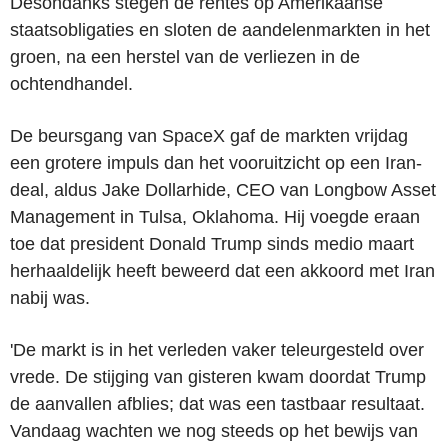
Desondanks stegen de rentes op Amerikaanse
staatsobligaties en sloten de aandelenmarkten in het
groen, na een herstel van de verliezen in de
ochtendhandel.
De beursgang van SpaceX gaf de markten vrijdag
een grotere impuls dan het vooruitzicht op een Iran-
deal, aldus Jake Dollarhide, CEO van Longbow Asset
Management in Tulsa, Oklahoma. Hij voegde eraan
toe dat president Donald Trump sinds medio maart
herhaaldelijk heeft beweerd dat een akkoord met Iran
nabij was.
'De markt is in het verleden vaker teleurgesteld over
vrede. De stijging van gisteren kwam doordat Trump
de aanvallen afblies; dat was een tastbaar resultaat.
Vandaag wachten we nog steeds op het bewijs van