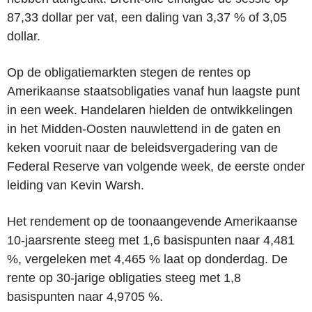
87,33 dollar per vat, een daling van 3,37 % of 3,05
dollar.
Op de obligatiemarkten stegen de rentes op
Amerikaanse staatsobligaties vanaf hun laagste punt
in een week. Handelaren hielden de ontwikkelingen
in het Midden-Oosten nauwlettend in de gaten en
keken vooruit naar de beleidsvergadering van de
Federal Reserve van volgende week, de eerste onder
leiding van Kevin Warsh.
Het rendement op de toonaangevende Amerikaanse
10-jaarsrente steeg met 1,6 basispunten naar 4,481
%, vergeleken met 4,465 % laat op donderdag. De
rente op 30-jarige obligaties steeg met 1,8
basispunten naar 4,9705 %.