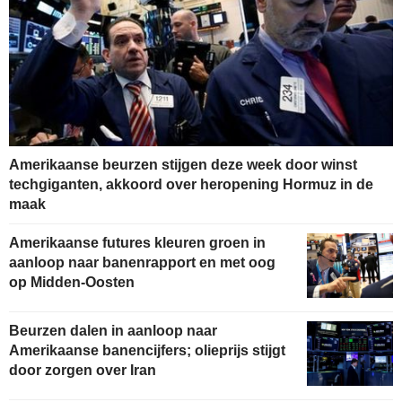
Amerikaanse beurzen stijgen deze week door winst
techgiganten, akkoord over heropening Hormuz in de
maak
Amerikaanse futures kleuren groen in
aanloop naar banenrapport en met oog
op Midden-Oosten
Beurzen dalen in aanloop naar
Amerikaanse banencijfers; olieprijs stijgt
door zorgen over Iran