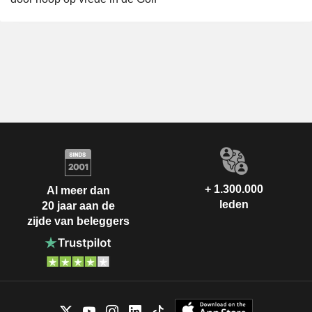
+ 1.300.000
Al meer dan
leden
20 jaar aan de
zijde van beleggers