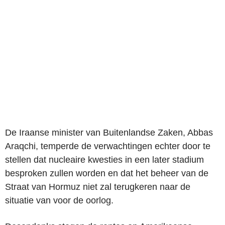
De Iraanse minister van Buitenlandse Zaken, Abbas
Araqchi, temperde de verwachtingen echter door te
stellen dat nucleaire kwesties in een later stadium
besproken zullen worden en dat het beheer van de
Straat van Hormuz niet zal terugkeren naar de
situatie van voor de oorlog.