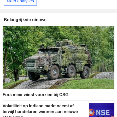
Meer analyses
Belangrijkste nieuws
Fors meer winst voorzien bij CSG
Volatiliteit op Indiase markt neemt af
terwijl handelaren wennen aan nieuwe