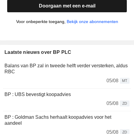
Doorgaan met een e-mail
Voor onbeperkte toegang,
Bekijk onze abonnementen
Laatste nieuws over BP PLC
Balans van BP zal in tweede helft verder versterken, aldus
RBC
05/08
MT
BP : UBS bevestigt koopadvies
05/08
ZD
BP : Goldman Sachs herhaalt koopadvies voor het
aandeel
05/08
ZD