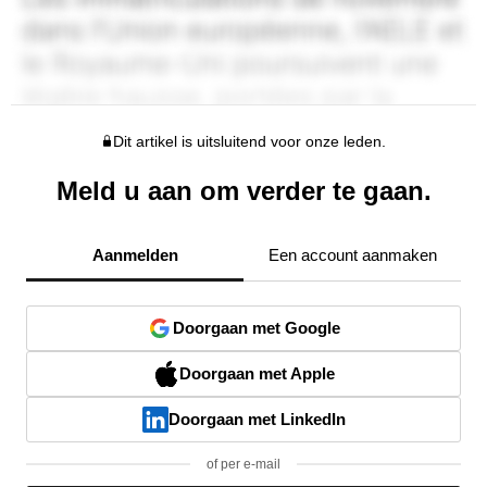
Dit artikel is uitsluitend voor onze leden.
Meld u aan om verder te gaan.
Aanmelden
Een account aanmaken
Doorgaan met Google
Doorgaan met Apple
Doorgaan met LinkedIn
of per e-mail