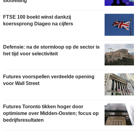
slotveiling
FTSE 100 boekt winst dankzij
koerssprong Diageo na cijfers
Defensie: na de stormloop op de sector is
het tijd voor selectiviteit
Futures voorspellen verdeelde opening
voor Wall Street
Futures Toronto tikken hoger door
optimisme over Midden-Oosten; focus op
bedrijfsresultaten