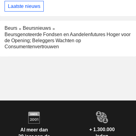
Laatste nieuws
Beurs
Beursnieuws
Beursgenoteerde Fondsen en Aandelenfutures Hoger voor
de Opening; Beleggers Wachten op
Consumentenvertrouwen
+ 1.300.000
Al meer dan