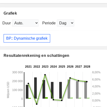
Grafiek
Duur
Periode
BP.: Dynamische grafiek
Resultatenrekening en schattingen