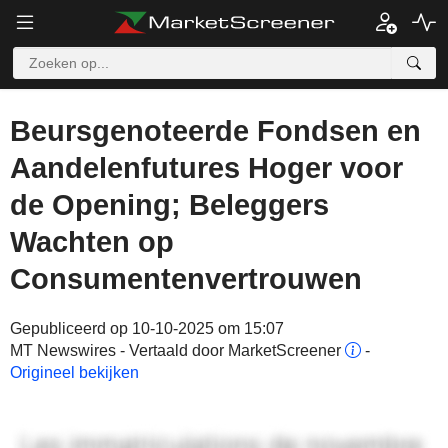
Beursgenoteerde Fondsen en
Aandelenfutures Hoger voor
de Opening; Beleggers
Wachten op
Consumentenvertrouwen
Gepubliceerd op 10-10-2025 om 15:07
MT Newswires - Vertaald door MarketScreener
-
Origineel bekijken