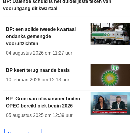
BP: Dalende schuld is het duidelijkste teken van
vooruitgang dit kwartaal
BP: een solide tweede kwartaal
ondanks gemengde
vooruitzichten
04 augustus 2026 om 11:27 uur
BP keert terug naar de basis
10 februari 2026 om 12:13 uur
BP: Groei van olieaanvoer buiten
OPEC bereikt piek begin 2026
05 augustus 2025 om 12:39 uur