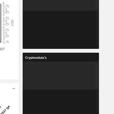
Cryptovaluta's