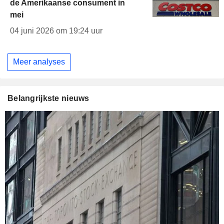
de Amerikaanse consument in
mei
04 juni 2026 om 19:24 uur
Meer analyses
Belangrijkste nieuws