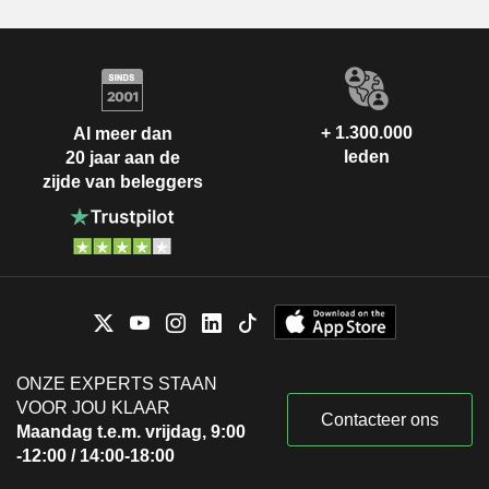
+ 1.300.000
Al meer dan
leden
20 jaar aan de
zijde van beleggers
ONZE EXPERTS STAAN
VOOR JOU KLAAR
Contacteer ons
Maandag t.e.m. vrijdag, 9:00
-12:00 / 14:00-18:00