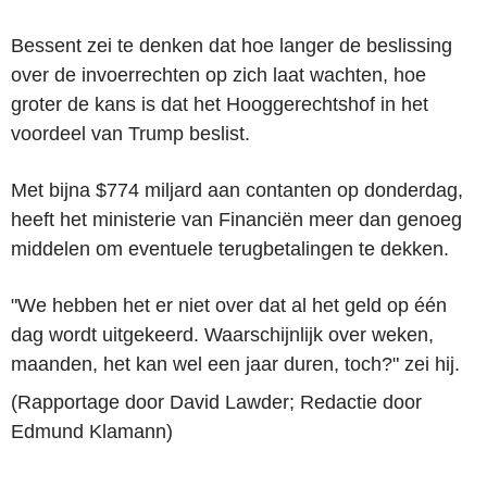
Bessent zei te denken dat hoe langer de beslissing
over de invoerrechten op zich laat wachten, hoe
groter de kans is dat het Hooggerechtshof in het
voordeel van Trump beslist.
Met bijna $774 miljard aan contanten op donderdag,
heeft het ministerie van Financiën meer dan genoeg
middelen om eventuele terugbetalingen te dekken.
"We hebben het er niet over dat al het geld op één
dag wordt uitgekeerd. Waarschijnlijk over weken,
maanden, het kan wel een jaar duren, toch?" zei hij.
(Rapportage door David Lawder; Redactie door
Edmund Klamann)