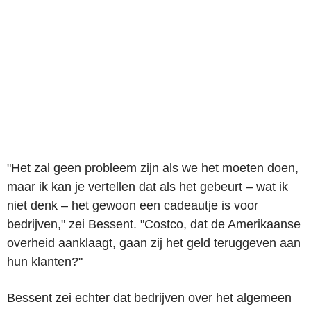
"Het zal geen probleem zijn als we het moeten doen,
maar ik kan je vertellen dat als het gebeurt – wat ik
niet denk – het gewoon een cadeautje is voor
bedrijven," zei Bessent. "Costco, dat de Amerikaanse
overheid aanklaagt, gaan zij het geld teruggeven aan
hun klanten?"
Bessent zei echter dat bedrijven over het algemeen