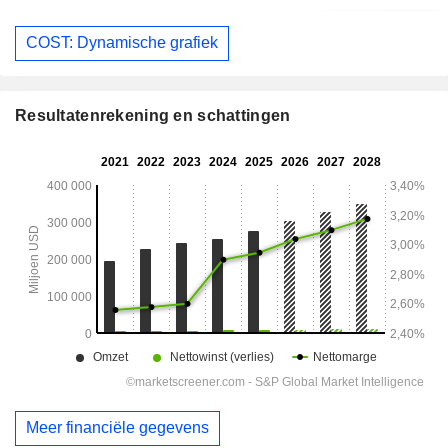
COST: Dynamische grafiek
Resultatenrekening en schattingen
Meer financiële gegevens