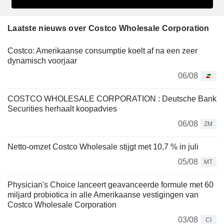
Laatste nieuws over Costco Wholesale Corporation
Costco: Amerikaanse consumptie koelt af na een zeer
dynamisch voorjaar
06/08
COSTCO WHOLESALE CORPORATION : Deutsche Bank
Securities herhaalt koopadvies
06/08
ZM
Netto-omzet Costco Wholesale stijgt met 10,7 % in juli
05/08
MT
Physician's Choice lanceert geavanceerde formule met 60
miljard probiotica in alle Amerikaanse vestigingen van
Costco Wholesale Corporation
03/08
CI