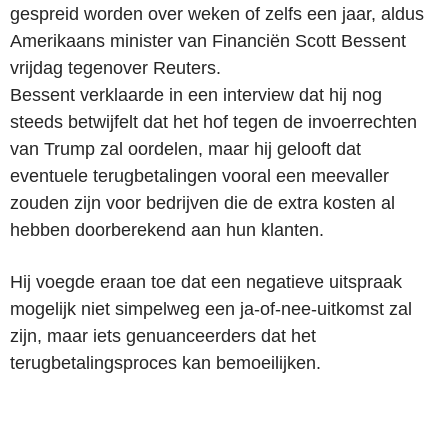
gespreid worden over weken of zelfs een jaar, aldus
Amerikaans minister van Financiën Scott Bessent
vrijdag tegenover Reuters.
Bessent verklaarde in een interview dat hij nog
steeds betwijfelt dat het hof tegen de invoerrechten
van Trump zal oordelen, maar hij gelooft dat
eventuele terugbetalingen vooral een meevaller
zouden zijn voor bedrijven die de extra kosten al
hebben doorberekend aan hun klanten.
Hij voegde eraan toe dat een negatieve uitspraak
mogelijk niet simpelweg een ja-of-nee-uitkomst zal
zijn, maar iets genuanceerders dat het
terugbetalingsproces kan bemoeilijken.