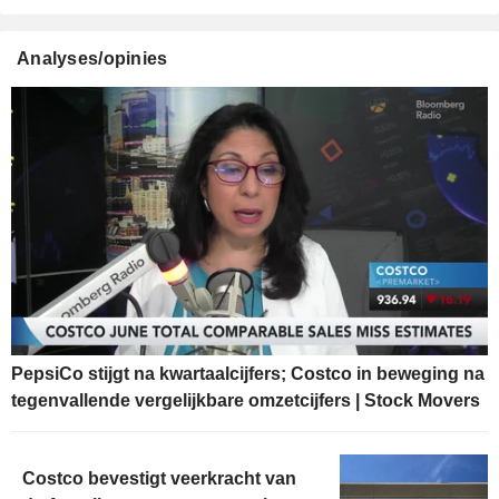
Analyses/opinies
PepsiCo stijgt na kwartaalcijfers; Costco in beweging na
tegenvallende vergelijkbare omzetcijfers | Stock Movers
Costco bevestigt veerkracht van