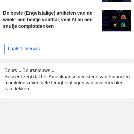
De beste (Engelstalige) artikelen van de
week: een beetje voetbal, veel AI en een
snufje complotdenken
Laatste nieuws
Beurs
Beursnieuws
Bessent zegt dat het Amerikaanse ministerie van Financiën
moeiteloos eventuele terugbetalingen van invoerrechten
kan dekken