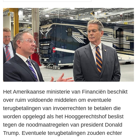
Het Amerikaanse ministerie van Financiën beschikt
over ruim voldoende middelen om eventuele
terugbetalingen van invoerrechten te betalen die
worden opgelegd als het Hooggerechtshof beslist
tegen de noodmaatregelen van president Donald
Trump. Eventuele terugbetalingen zouden echter