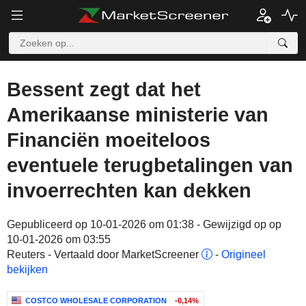
Bessent zegt dat het
Amerikaanse ministerie van
Financiën moeiteloos
eventuele terugbetalingen van
invoerrechten kan dekken
Gepubliceerd op 10-01-2026 om 01:38 - Gewijzigd op op
10-01-2026 om 03:55
Reuters - Vertaald door MarketScreener
-
Origineel
bekijken
COSTCO WHOLESALE CORPORATION
-0,14%