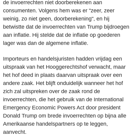
de invoerrechten niet doorberekenen aan
consumenten. Volgens hem was er "zeer, zeer
weinig, zo niet geen, doorberekening", en hij
betwistte dat de invoerrechten van Trump bijdroegen
aan inflatie. Hij stelde dat de inflatie op goederen
lager was dan de algemene inflatie.
Importeurs en handelsjuristen hadden vrijdag een
uitspraak van het Hooggerechtshof verwacht, maar
het hof deed in plaats daarvan uitspraak over een
andere zaak. Het blijft onduidelijk wanneer het hof
zich zal uitspreken over de zaak rond de
invoerrechten, die het gebruik van de International
Emergency Economic Powers Act door president
Donald Trump om brede invoerrechten op bijna alle
Amerikaanse handelspartners op te leggen,
aanvecht.