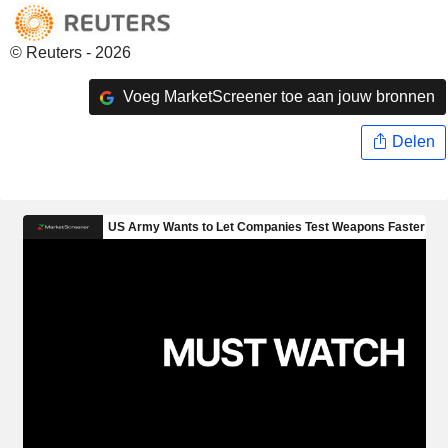
© Reuters - 2026
Voeg MarketScreener toe aan jouw bronnen
Delen