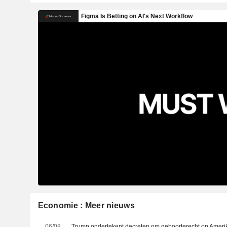
Economie : Meer nieuws
06/08