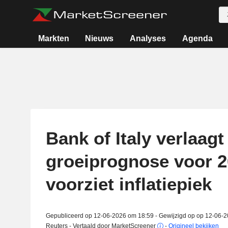
Markten
Nieuws
Analyses
Agenda
Bank of Italy verlaagt
groeiprognose voor 2
voorziet inflatiepiek
Gepubliceerd op 12-06-2026 om 18:59 - Gewijzigd op op 12-06-
Reuters - Vertaald door MarketScreener
-
Origineel bekijken