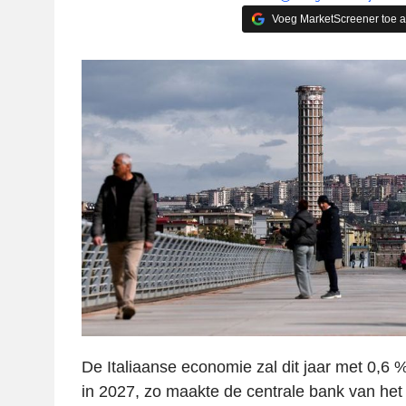
Voeg MarketScreener toe 
De Italiaanse economie zal dit jaar met 0,6 
in 2027, zo maakte de centrale bank van het 