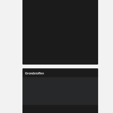
Grondstoffen