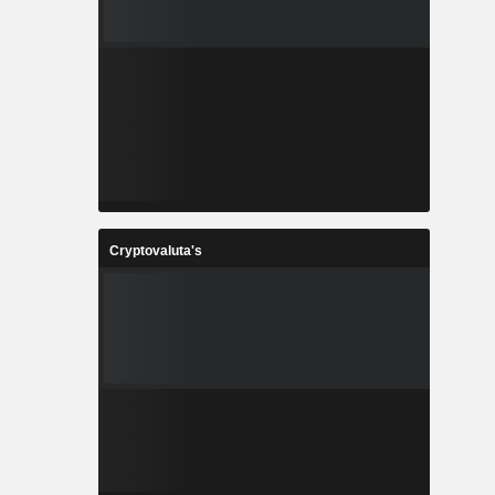
Cryptovaluta's