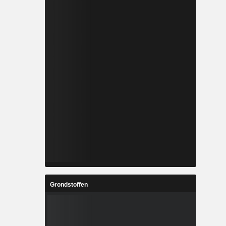
Grondstoffen