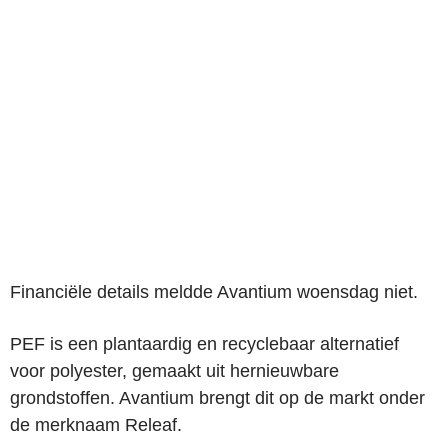
Financiële details meldde Avantium woensdag niet.
PEF is een plantaardig en recyclebaar alternatief
voor polyester, gemaakt uit hernieuwbare
grondstoffen. Avantium brengt dit op de markt onder
de merknaam Releaf.