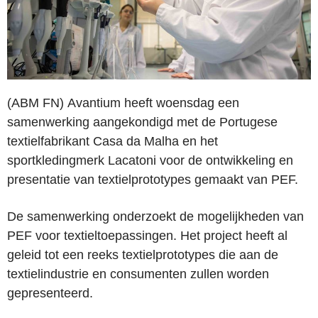
(ABM FN) Avantium heeft woensdag een
samenwerking aangekondigd met de Portugese
textielfabrikant Casa da Malha en het
sportkledingmerk Lacatoni voor de ontwikkeling en
presentatie van textielprototypes gemaakt van PEF.
De samenwerking onderzoekt de mogelijkheden van
PEF voor textieltoepassingen. Het project heeft al
geleid tot een reeks textielprototypes die aan de
textielindustrie en consumenten zullen worden
gepresenteerd.