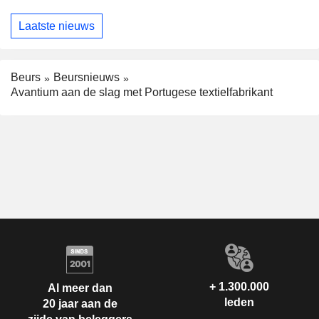
Laatste nieuws
Beurs
Beursnieuws
Avantium aan de slag met Portugese textielfabrikant
+ 1.300.000
Al meer dan
leden
20 jaar aan de