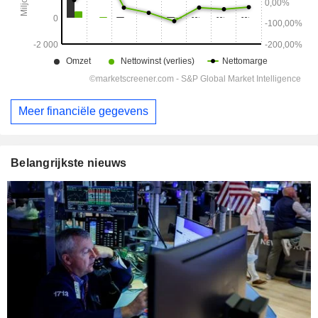
Meer financiële gegevens
Belangrijkste nieuws