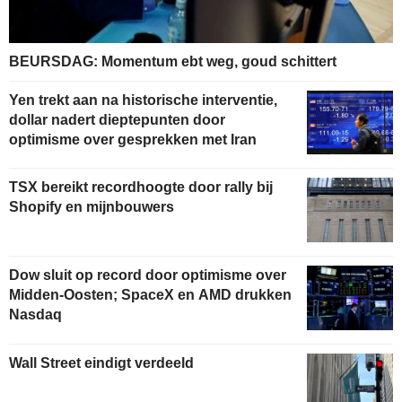
BEURSDAG: Momentum ebt weg, goud schittert
Yen trekt aan na historische interventie,
dollar nadert dieptepunten door
optimisme over gesprekken met Iran
TSX bereikt recordhoogte door rally bij
Shopify en mijnbouwers
Dow sluit op record door optimisme over
Midden-Oosten; SpaceX en AMD drukken
Nasdaq
Wall Street eindigt verdeeld