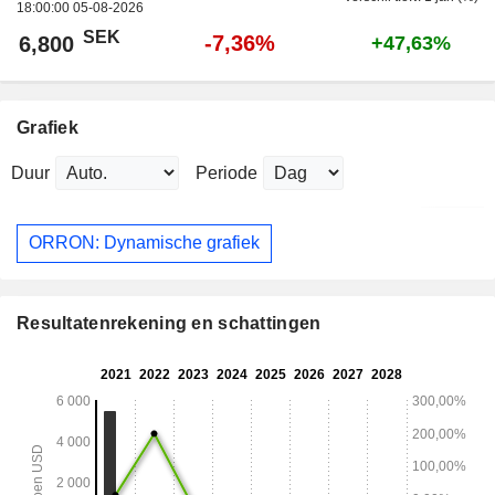
18:00:00 05-08-2026
SEK
-7,36%
6,800
+47,63%
Grafiek
Duur
Periode
ORRON: Dynamische grafiek
Resultatenrekening en schattingen