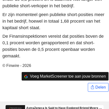
publieke short-verkoper in het bedrijf.
Er zijn momenteel geen publieke short-posities meer
in het bedrijf, hoewel in totaal 1,68 procent van het
kapitaal short staat.
De Finansinspektionen vereist dat posities boven de
0,1 procent worden gerapporteerd en dat short-
posities boven de 0,5 procent openbaar worden
gemaakt.
© Finwire - 2026
Voeg MarketScreener toe aan jouw bronnen
Delen