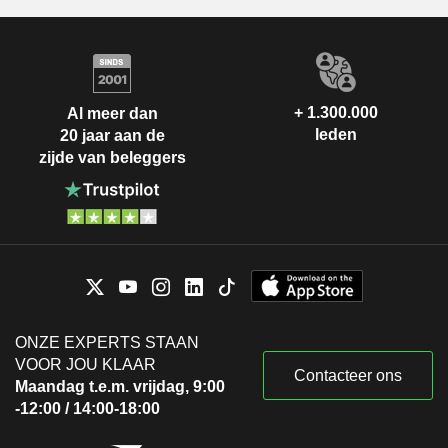
+ 1.300.000
Al meer dan
leden
20 jaar aan de
zijde van beleggers
ONZE EXPERTS STAAN
VOOR JOU KLAAR
Contacteer ons
Maandag t.e.m. vrijdag, 9:00
-12:00 / 14:00-18:00