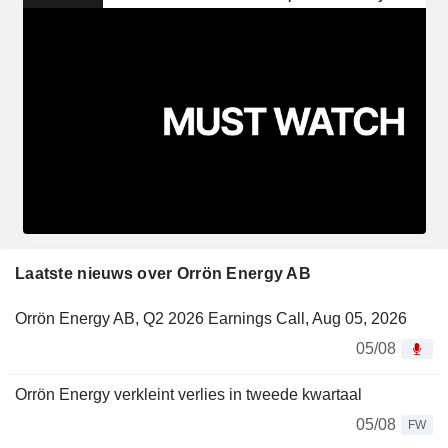
Laatste nieuws over Orrön Energy AB
Orrön Energy AB, Q2 2026 Earnings Call, Aug 05, 2026
05/08
Orrön Energy verkleint verlies in tweede kwartaal
05/08
FW