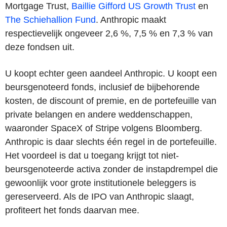
Mortgage Trust
,
Baillie Gifford US Growth Trust
en
The Schiehallion Fund
. Anthropic maakt
respectievelijk ongeveer 2,6 %, 7,5 % en 7,3 % van
deze fondsen uit.
U koopt echter geen aandeel Anthropic. U koopt een
beursgenoteerd fonds, inclusief de bijbehorende
kosten, de discount of premie, en de portefeuille van
private belangen en andere weddenschappen,
waaronder SpaceX of Stripe volgens Bloomberg.
Anthropic is daar slechts één regel in de portefeuille.
Het voordeel is dat u toegang krijgt tot niet-
beursgenoteerde activa zonder de instapdrempel die
gewoonlijk voor grote institutionele beleggers is
gereserveerd. Als de IPO van Anthropic slaagt,
profiteert het fonds daarvan mee.