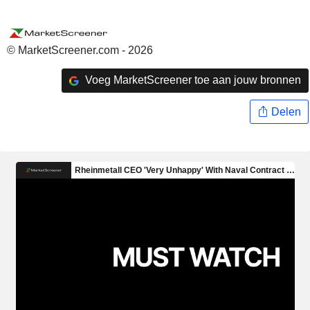
© MarketScreener.com - 2026
Voeg MarketScreener toe aan jouw bronnen
Delen