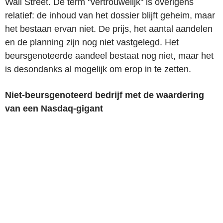
Wall Street. De term "vertrouwelijk" is overigens
relatief: de inhoud van het dossier blijft geheim, maar
het bestaan ervan niet
. De prijs, het aantal aandelen
en de planning zijn nog niet vastgelegd. Het
beursgenoteerde aandeel bestaat nog niet, maar het
is desondanks al mogelijk om erop in te zetten.
Niet-beursgenoteerd bedrijf met de waardering
van een Nasdaq-gigant