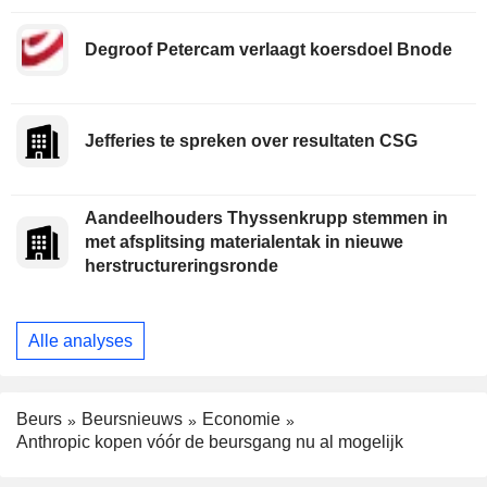
Degroof Petercam verlaagt koersdoel Bnode
Jefferies te spreken over resultaten CSG
Aandeelhouders Thyssenkrupp stemmen in
met afsplitsing materialentak in nieuwe
herstructureringsronde
Alle analyses
Beurs
Beursnieuws
Economie
Anthropic kopen vóór de beursgang nu al mogelijk