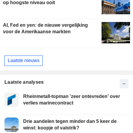
op hoogste niveau ooit
AI, Fed en yen: de nieuwe vergelijking
voor de Amerikaanse markten
Laatste nieuws
Laatste analyses
Rheinmetall-topman 'zeer ontevreden' over
verlies marinecontract
Drie aandelen tegen minder dan 5 keer de
winst: koopje of valstrik?