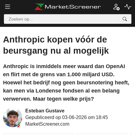
Anthropic kopen vóór de
beursgang nu al mogelijk
Anthropic is inmiddels meer waard dan OpenAI
en flirt met de grens van 1.000 miljard USD.
Hoewel het bedrijf nog geen beursnotering heeft,
kan men via Londense fondsen al een belang
verwerven. Maar tegen welke prijs?
Esteban Gustave
Gepubliceerd op 03-06-2026 om 18:45
MarketScreener.com