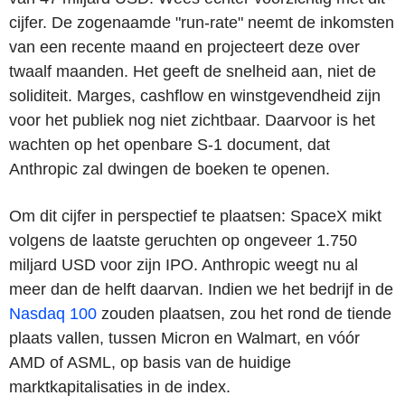
cijfer. De zogenaamde "run-rate" neemt de inkomsten
van een recente maand en projecteert deze over
twaalf maanden. Het geeft de snelheid aan, niet de
soliditeit. Marges, cashflow en winstgevendheid zijn
voor het publiek nog niet zichtbaar. Daarvoor is het
wachten op het openbare S-1 document, dat
Anthropic zal dwingen de boeken te openen.
Om dit cijfer in perspectief te plaatsen: SpaceX mikt
volgens de laatste geruchten op ongeveer 1.750
miljard USD voor zijn IPO. Anthropic weegt nu al
meer dan de helft daarvan. Indien we het bedrijf in de
Nasdaq 100
zouden plaatsen, zou het rond de tiende
plaats vallen, tussen Micron en Walmart, en vóór
AMD of ASML, op basis van de huidige
marktkapitalisaties in de index.