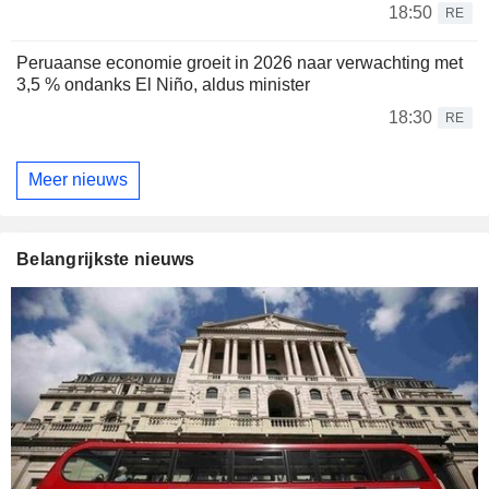
18:50
RE
Peruaanse economie groeit in 2026 naar verwachting met
3,5 % ondanks El Niño, aldus minister
18:30
RE
Meer nieuws
Belangrijkste nieuws