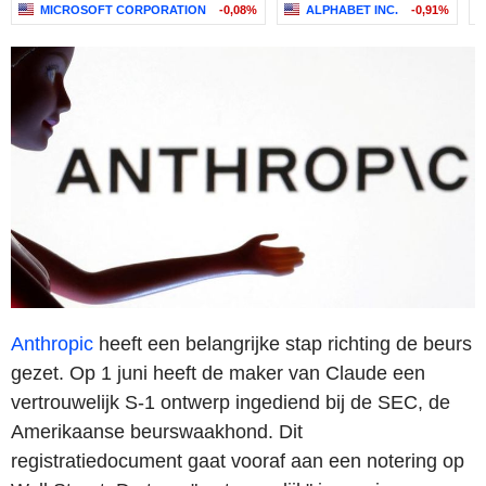
MICROSOFT CORPORATION
-0,08%
ALPHABET INC.
-0,91%
Anthropic
heeft een belangrijke stap richting de beurs
gezet. Op 1 juni heeft de maker van Claude een
vertrouwelijk S-1 ontwerp ingediend bij de SEC, de
Amerikaanse beurswaakhond. Dit
registratiedocument gaat vooraf aan een notering op