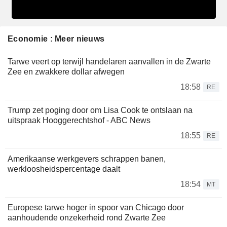
Economie : Meer nieuws
Tarwe veert op terwijl handelaren aanvallen in de Zwarte
Zee en zwakkere dollar afwegen
18:58
RE
Trump zet poging door om Lisa Cook te ontslaan na
uitspraak Hooggerechtshof - ABC News
18:55
RE
Amerikaanse werkgevers schrappen banen,
werkloosheidspercentage daalt
18:54
MT
Europese tarwe hoger in spoor van Chicago door
aanhoudende onzekerheid rond Zwarte Zee