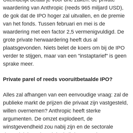
waardering van Anthropic (reeds 965 miljard USD),
de gok dat de IPO hoger zal uitvallen, en de premie
van het fonds. Tussen februari en mei is de
waardering met een factor 2,5 vermenigvuldigd. De
grote private herwaardering heeft dus al
plaatsgevonden. Niets belet de koers om bij de IPO
verder te stijgen, maar van een "instaptarief" is geen
sprake meer.
Private parel of reeds vooruitbetaalde IPO?
Alles zal afhangen van een eenvoudige vraag: zal de
publieke markt de prijzen die privaat zijn vastgesteld,
willen overnemen? Anthropic heeft sterke
argumenten. De omzet explodeert, de
winstgevendheid zou nabij zijn en de sectorale