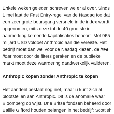
Enkele weken geleden schreven we er al over. Sinds
1 mei laat de Fast Entry-regel van de Nasdaq toe dat
een zeer grote beursgang versneld in de index wordt
opgenomen, mits deze tot de 40 grootste in
aanmerking komende kapitalisaties behoort. Met 965
miljard USD voldoet Anthropic aan die vereiste. Het
bedrijf moet dan wel voor de Nasdaq kiezen, de
free
float
moet door de filters geraken en de publieke
markt moet deze waardering daadwerkelijk valideren.
Anthropic kopen zonder Anthropic te kopen
Het aandeel bestaat nog niet, maar u kunt zich al
blootstellen aan Anthropic. Dit is de anomalie waar
Bloomberg op wijst. Drie Britse fondsen beheerd door
Baillie Gifford houden belangen in het bedrijf:
Scottish