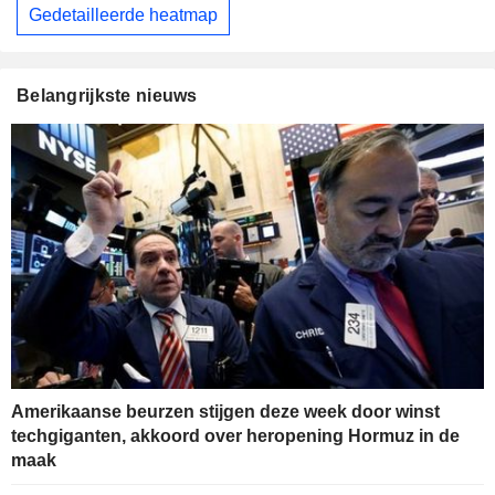
Gedetailleerde heatmap
Belangrijkste nieuws
Amerikaanse beurzen stijgen deze week door winst
techgiganten, akkoord over heropening Hormuz in de
maak