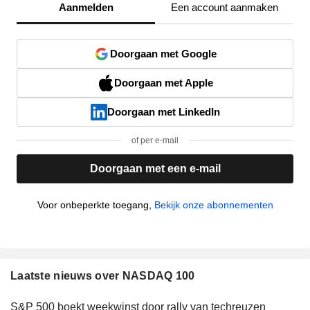
Aanmelden
Een account aanmaken
Doorgaan met Google
Doorgaan met Apple
Doorgaan met LinkedIn
of per e-mail
Doorgaan met een e-mail
Voor onbeperkte toegang,
Bekijk onze abonnementen
Laatste nieuws over NASDAQ 100
S&P 500 boekt weekwinst door rally van techreuzen