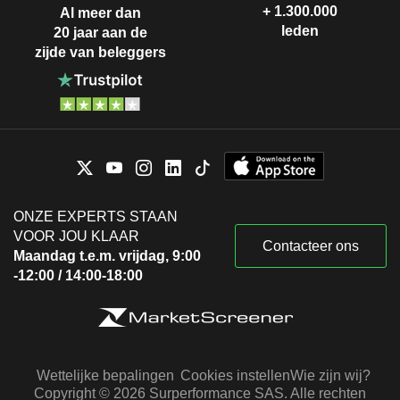
+ 1.300.000
Al meer dan
leden
20 jaar aan de
zijde van beleggers
ONZE EXPERTS STAAN
VOOR JOU KLAAR
Contacteer ons
Maandag t.e.m. vrijdag, 9:00
-12:00 / 14:00-18:00
Wettelijke bepalingen
Cookies instellen
Wie zijn wij?
Copyright © 2026 Surperformance SAS. Alle rechten