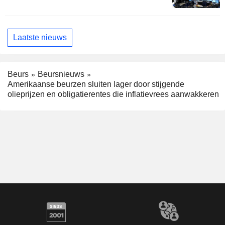
Laatste nieuws
Beurs
Beursnieuws
Amerikaanse beurzen sluiten lager door stijgende
olieprijzen en obligatierentes die inflatievrees aanwakkeren