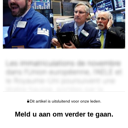
Dit artikel is uitsluitend voor onze leden.
Meld u aan om verder te gaan.