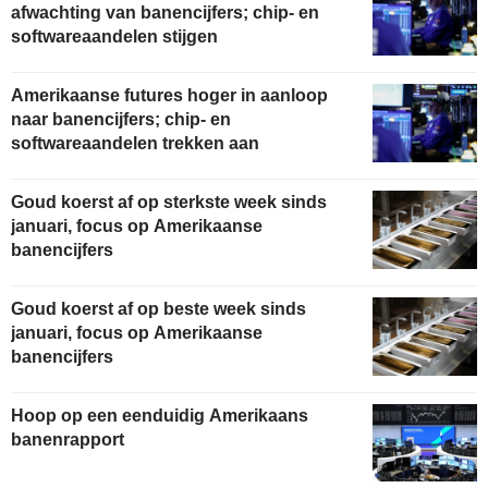
afwachting van banencijfers; chip- en
softwareaandelen stijgen
Amerikaanse futures hoger in aanloop
naar banencijfers; chip- en
softwareaandelen trekken aan
Goud koerst af op sterkste week sinds
januari, focus op Amerikaanse
banencijfers
Goud koerst af op beste week sinds
januari, focus op Amerikaanse
banencijfers
Hoop op een eenduidig Amerikaans
banenrapport