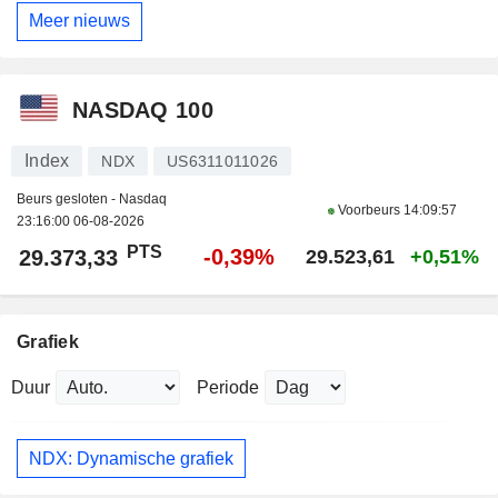
Meer nieuws
NASDAQ 100
Index
NDX
US6311011026
Beurs gesloten - Nasdaq
Voorbeurs
14:09:57
23:16:00 06-08-2026
PTS
-0,39%
29.373,33
29.523,61
+0,51%
Grafiek
Duur
Periode
NDX: Dynamische grafiek