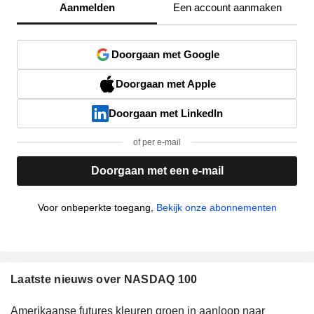
Aanmelden
Een account aanmaken
Doorgaan met Google
Doorgaan met Apple
Doorgaan met LinkedIn
of per e-mail
Doorgaan met een e-mail
Voor onbeperkte toegang,
Bekijk onze abonnementen
Laatste nieuws over NASDAQ 100
Amerikaanse futures kleuren groen in aanloop naar