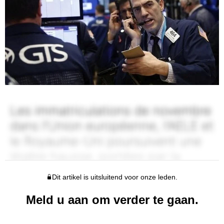
Dit artikel is uitsluitend voor onze leden.
Meld u aan om verder te gaan.