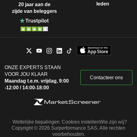
leden
20 jaar aan de
zijde van beleggers
ONZE EXPERTS STAAN
VOOR JOU KLAAR
Contacteer ons
Maandag t.e.m. vrijdag, 9:00
-12:00 / 14:00-18:00
Wettelijke bepalingen
Cookies instellen
Wie zijn wij?
Copyright © 2026 Surperformance SAS. Alle rechten
voorbehouden.