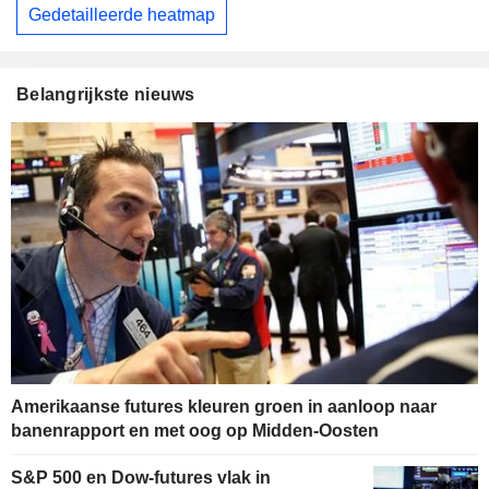
Gedetailleerde heatmap
Belangrijkste nieuws
Amerikaanse futures kleuren groen in aanloop naar
banenrapport en met oog op Midden-Oosten
S&P 500 en Dow-futures vlak in