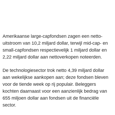
Amerikaanse large-capfondsen zagen een netto-
uitstroom van 10,2 miljard dollar, terwijl mid-cap- en
small-capfondsen respectievelijk 1 miljard dollar en
2,22 miljard dollar aan nettoverkopen noteerden.
De technologiesector trok netto 4,39 miljard dollar
aan wekelijkse aankopen aan; deze fondsen bleven
voor de tiende week op rij populair. Beleggers
kochten daarnaast voor een aanzienlijk bedrag van
655 miljoen dollar aan fondsen uit de financiële
sector.