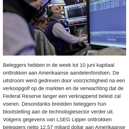
Beleggers hebben in de week tot 10 juni kapitaal
onttrokken aan Amerikaanse aandelenfondsen. De
uitstroom werd gedreven door voorzichtigheid na een
verkoopgolf op de markten en de verwachting dat de
Federal Reserve langer een verkrappend beleid zal
voeren. Desondanks breidden beleggers hun
blootstelling aan de technologiesector verder uit.
Volgens gegevens van LSEG Lipper onttrokken
beleggers netto 12,57 miljard dollar aan Amerikaanse