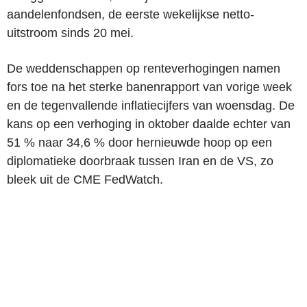
aandelenfondsen, de eerste wekelijkse netto-
uitstroom sinds 20 mei.
De weddenschappen op renteverhogingen namen
fors toe na het sterke banenrapport van vorige week
en de tegenvallende inflatiecijfers van woensdag. De
kans op een verhoging in oktober daalde echter van
51 % naar 34,6 % door hernieuwde hoop op een
diplomatieke doorbraak tussen Iran en de VS, zo
bleek uit de CME FedWatch.