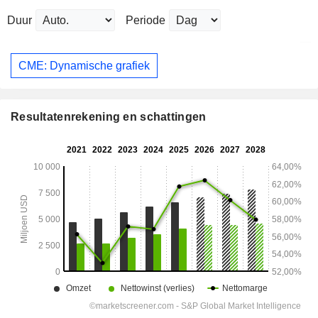
Duur
Periode
CME: Dynamische grafiek
Resultatenrekening en schattingen