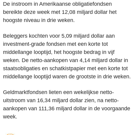
De instroom in Amerikaanse obligatiefondsen
bereikte deze week met 12,08 miljard dollar het
hoogste niveau in drie weken.
Beleggers kochten voor 5,09 miljard dollar aan
investment-grade fondsen met een korte tot
middellange looptijd, het hoogste bedrag in vijf
weken. De netto-aankopen van 4,14 miljard dollar in
staatsobligaties en schatkistpapier met een korte tot
middellange looptijd waren de grootste in drie weken.
Geldmarktfondsen lieten een wekelijkse netto-
uitstroom van 16,34 miljard dollar zien, na netto-
aankopen van 111,36 miljard dollar in de voorgaande
week.