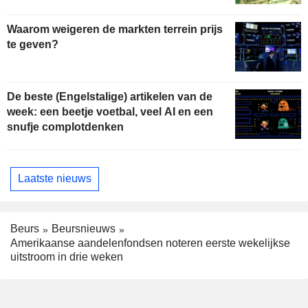
Waarom weigeren de markten terrein prijs
te geven?
De beste (Engelstalige) artikelen van de
week: een beetje voetbal, veel AI en een
snufje complotdenken
Laatste nieuws
Beurs
Beursnieuws
Amerikaanse aandelenfondsen noteren eerste wekelijkse
uitstroom in drie weken