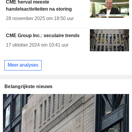
CME hervat meeste
handelsactiviteiten na storing
28 november 2025 om 18:50 uur
CME Group Inc.: seculaire trends
17 oktober 2024 om 10:41 uur
Meer analyses
Belangrijkste nieuws