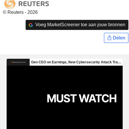
© Reuters - 2026
Voeg MarketScreener toe aan jouw bronnen
Delen