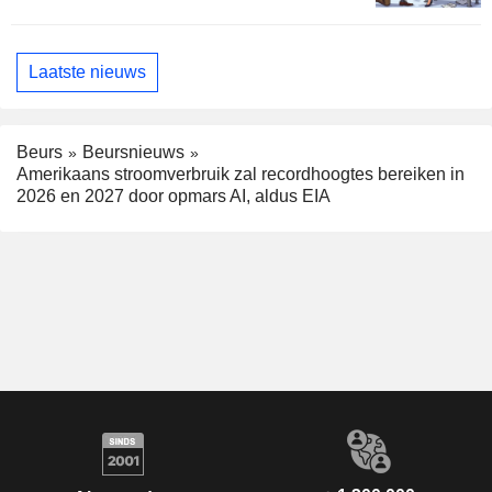
Laatste nieuws
Beurs
Beursnieuws
Amerikaans stroomverbruik zal recordhoogtes bereiken in
2026 en 2027 door opmars AI, aldus EIA