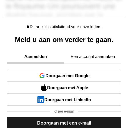
Dit artikel is uitsluitend voor onze leden.
Meld u aan om verder te gaan.
Aanmelden
Een account aanmaken
Doorgaan met Google
Doorgaan met Apple
Doorgaan met LinkedIn
of per e-mail
Doorgaan met een e-mail