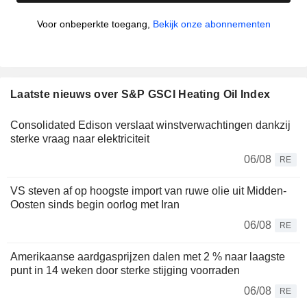
Voor onbeperkte toegang,
Bekijk onze abonnementen
Laatste nieuws over S&P GSCI Heating Oil Index
Consolidated Edison verslaat winstverwachtingen dankzij
sterke vraag naar elektriciteit
06/08
RE
VS steven af op hoogste import van ruwe olie uit Midden-
Oosten sinds begin oorlog met Iran
06/08
RE
Amerikaanse aardgasprijzen dalen met 2 % naar laagste
punt in 14 weken door sterke stijging voorraden
06/08
RE