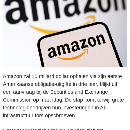
Amazon zal 15 miljard dollar ophalen via zijn eerste
Amerikaanse obligatie-uitgifte in drie jaar, blijkt uit
een aanvraag bij de Securities and Exchange
Commission op maandag. De stap komt terwijl grote
technologiebedrijven hun investeringen in AI-
infrastructuur fors opschroeven.