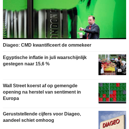
Diageo: CMD kwantificeert de ommekeer
Egyptische inflatie in juli waarschijnlijk
gestegen naar 15,6 %
Wall Street koerst af op gemengde
opening na herstel van sentiment in
Europa
Geruststellende cijfers voor Diageo,
aandeel schiet omhoog