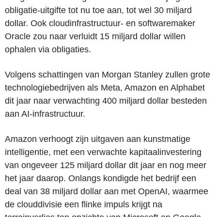
obligatie-uitgifte tot nu toe aan, tot wel 30 miljard
dollar. Ook cloudinfrastructuur- en softwaremaker
Oracle zou naar verluidt 15 miljard dollar willen
ophalen via obligaties.
Volgens schattingen van Morgan Stanley zullen grote
technologiebedrijven als Meta, Amazon en Alphabet
dit jaar naar verwachting 400 miljard dollar besteden
aan AI-infrastructuur.
Amazon verhoogt zijn uitgaven aan kunstmatige
intelligentie, met een verwachte kapitaalinvestering
van ongeveer 125 miljard dollar dit jaar en nog meer
het jaar daarop. Onlangs kondigde het bedrijf een
deal van 38 miljard dollar aan met OpenAI, waarmee
de clouddivisie een flinke impuls krijgt na