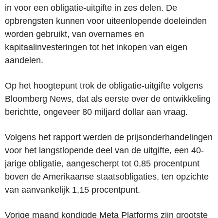
in voor een obligatie-uitgifte in zes delen. De
opbrengsten kunnen voor uiteenlopende doeleinden
worden gebruikt, van overnames en
kapitaalinvesteringen tot het inkopen van eigen
aandelen.
Op het hoogtepunt trok de obligatie-uitgifte volgens
Bloomberg News, dat als eerste over de ontwikkeling
berichtte, ongeveer 80 miljard dollar aan vraag.
Volgens het rapport werden de prijsonderhandelingen
voor het langstlopende deel van de uitgifte, een 40-
jarige obligatie, aangescherpt tot 0,85 procentpunt
boven de Amerikaanse staatsobligaties, ten opzichte
van aanvankelijk 1,15 procentpunt.
Vorige maand kondigde Meta Platforms zijn grootste