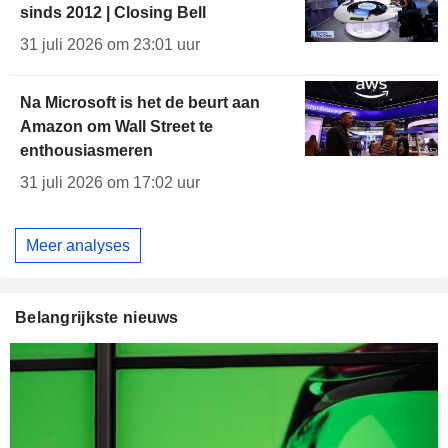
sinds 2012 | Closing Bell
31 juli 2026 om 23:01 uur
Na Microsoft is het de beurt aan
Amazon om Wall Street te
enthousiasmeren
31 juli 2026 om 17:02 uur
Meer analyses
Belangrijkste nieuws