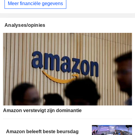
Meer financiële gegevens
Analyses/opinies
Amazon verstevigt zijn dominantie
Amazon beleeft beste beursdag