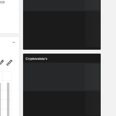
Cryptovaluta's